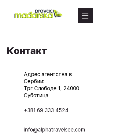
Контакт
Адрес агентства в
Сербии:
Трг Слободе 1, 24000
Суботица
+381 69 333 4524
info@alphatravelsee.com