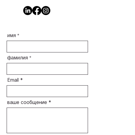
имя
фамилия
Email
ваше сообщение