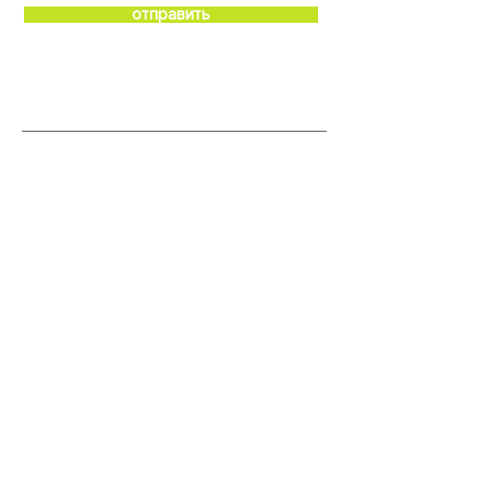
отправить