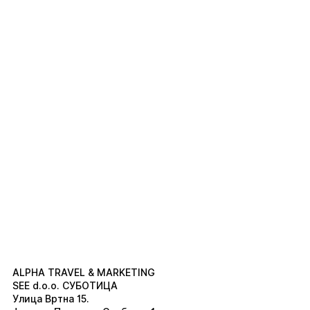
ALPHA TRAVEL & MARKETING
SEE d.o.o. СУБОТИЦА
Улица Вртна 15.